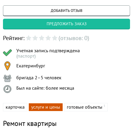
ДОБАВИТЬ ОТЗЫВ
ПРЕДЛОЖИТЬ ЗАКАЗ
Рейтинг:
(отзывов: 0)
Учетная запись подтверждена
(паспорт)
Екатеринбург
бригада 2–5 человек
Был на сайте: более месяца
карточка
услуги и цены
готовые объекты
3
Ремонт квартиры