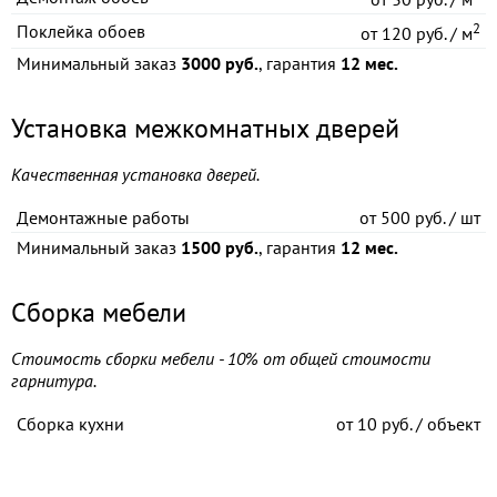
2
Поклейка обоев
от
120 руб. / м
Минимальный заказ
3000 руб.
, гарантия
12 мес.
Установка межкомнатных дверей
Качественная установка дверей.
Демонтажные работы
от
500 руб. / шт
Минимальный заказ
1500 руб.
, гарантия
12 мес.
Сборка мебели
Стоимость сборки мебели - 10% от общей стоимости
гарнитура.
Сборка кухни
от
10 руб. / объект