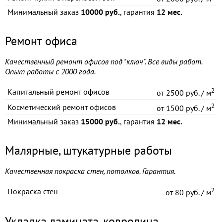
Минимальный заказ
10000 руб.
, гарантия
12 мес.
Ремонт офиса
Качественный ремонт офисов под "ключ". Все виды работ.
Опыт работы с 2000 года.
2
Капитальный ремонт офисов
от
2500 руб. / м
2
Косметический ремонт офисов
от
1500 руб. / м
Минимальный заказ
15000 руб.
, гарантия
12 мес.
Малярные, штукатурные работы
Качественная покраска стен, потолков. Гарантия.
2
Покраска стен
от
80 руб. / м
Укладка ламината, ковролина,