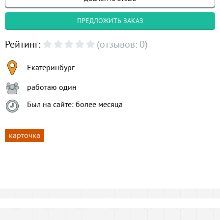
ПРЕДЛОЖИТЬ ЗАКАЗ
Рейтинг:
(отзывов: 0)
Екатеринбург
работаю один
Был на сайте: более месяца
карточка