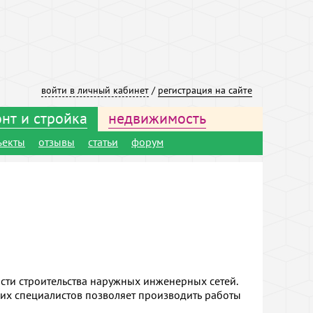
войти в личный кабинет
/
регистрация на сайте
нт и стройка
недвижимость
ъекты
отзывы
статьи
форум
сти строительства наружных инженерных сетей.
их специалистов позволяет производить работы