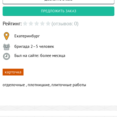
ПРЕДЛОЖИТЬ ЗАКАЗ
Рейтинг:
(отзывов: 0)
Екатеринбург
бригада 2–5 человек
Был на сайте: более месяца
карточка
отделочные , плотницкие, плиточные работы