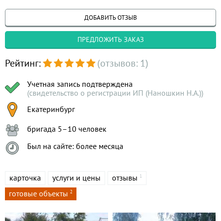
ДОБАВИТЬ ОТЗЫВ
ПРЕДЛОЖИТЬ ЗАКАЗ
Рейтинг:
(отзывов: 1)
Учетная запись подтверждена
(свидетельство о регистрации ИП (Наношкин Н.А.))
Екатеринбург
бригада 5–10 человек
Был на сайте: более месяца
карточка
услуги и цены
отзывы
1
готовые объекты
2