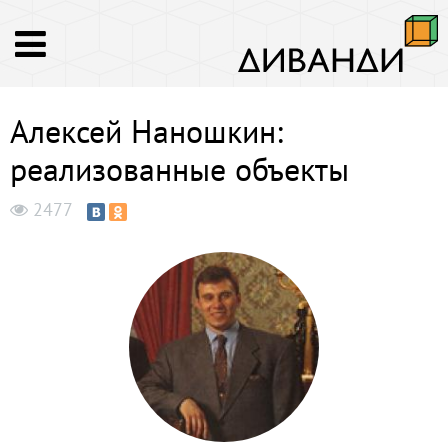
Алексей Наношкин:
реализованные объекты
2477