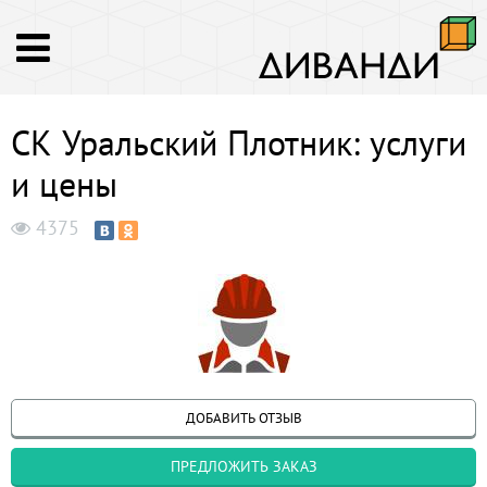
СК Уральский Плотник: услуги
и цены
4375
ДОБАВИТЬ ОТЗЫВ
ПРЕДЛОЖИТЬ ЗАКАЗ