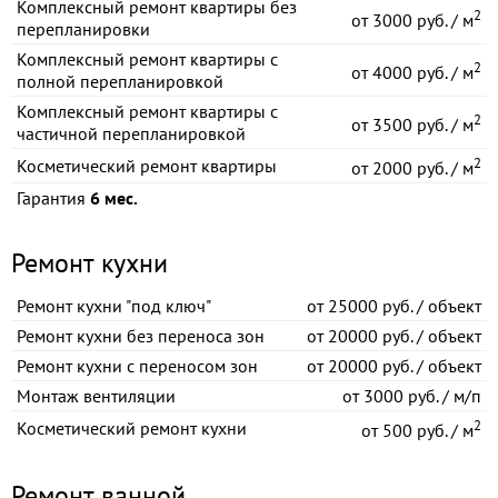
Комплексный ремонт квартиры без
2
от
3000 руб. / м
перепланировки
Комплексный ремонт квартиры с
2
от
4000 руб. / м
полной перепланировкой
Комплексный ремонт квартиры с
2
от
3500 руб. / м
частичной перепланировкой
2
Косметический ремонт квартиры
от
2000 руб. / м
Гарантия
6 мес.
Ремонт кухни
Ремонт кухни "под ключ"
от
25000 руб. / объект
Ремонт кухни без переноса зон
от
20000 руб. / объект
Ремонт кухни с переносом зон
от
20000 руб. / объект
Монтаж вентиляции
от
3000 руб. / м/п
2
Косметический ремонт кухни
от
500 руб. / м
Ремонт ванной