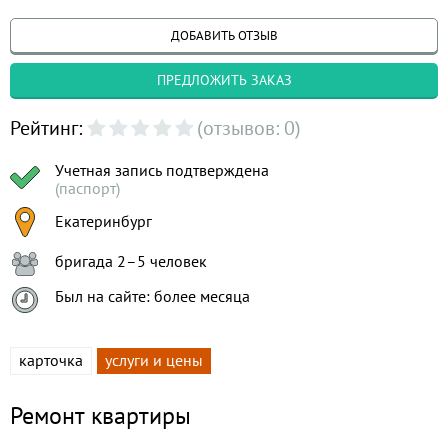
ДОБАВИТЬ ОТЗЫВ
ПРЕДЛОЖИТЬ ЗАКАЗ
Рейтинг:
(отзывов: 0)
Учетная запись подтверждена
(паспорт)
Екатеринбург
бригада 2–5 человек
Был на сайте: более месяца
карточка
услуги и цены
Ремонт квартиры