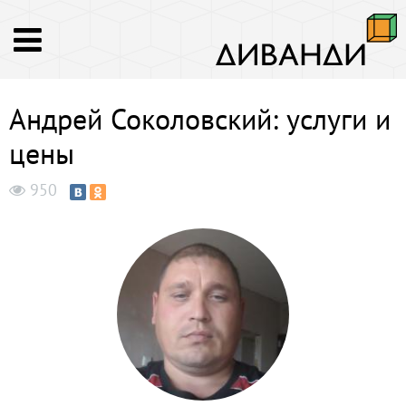
Андрей Соколовский: услуги и
цены
950