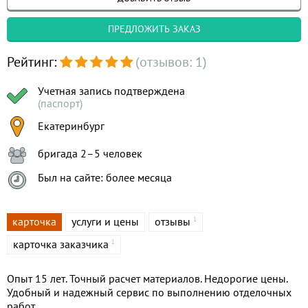
ПРЕДЛОЖИТЬ ЗАКАЗ
Рейтинг:
(отзывов: 1)
Учетная запись подтверждена
(паспорт)
Екатеринбург
бригада 2–5 человек
Был на сайте: более месяца
карточка
услуги и цены
отзывы
1
карточка заказчика
1
Опыт 15 лет. Точный расчет материалов. Недорогие цены.
Удобный и надежный сервис по выполнению отделочных
работ.