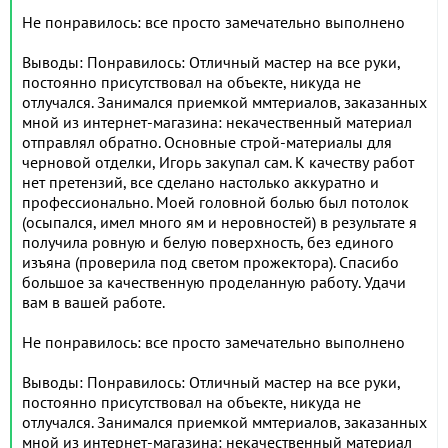
Не понравилось: все просто замечательно выполнено
Выводы: Понравилось: Отличный мастер на все руки,
постоянно присутствовал на объекте, никуда не
отлучался. Занимался приемкой ммтериалов, заказанных
мной из интернет-магазина: некачественный материал
отправлял обратно. Основные строй-материалы для
черновой отделки, Игорь закупал сам. К качеству работ
нет претензий, все сделано настолько аккуратно и
профессионально. Моей головной болью был потолок
(осыпался, имел много ям и неровностей) в результате я
получила ровную и белую поверхность, без единого
изъяна (проверила под светом прожектора). Спасибо
большое за качественную проделанную работу. Удачи
вам в вашей работе.
Не понравилось: все просто замечательно выполнено
Выводы: Понравилось: Отличный мастер на все руки,
постоянно присутствовал на объекте, никуда не
отлучался. Занимался приемкой ммтериалов, заказанных
мной из интернет-магазина: некачественный материал