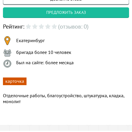
ПРЕДЛОЖИТЬ ЗАКАЗ
Рейтинг:
(отзывов: 0)
Екатеринбург
бригада более 10 человек
Был на сайте: более месяца
карточка
Отделочные работы, благоустройство, штукатурка, кладка,
монолит