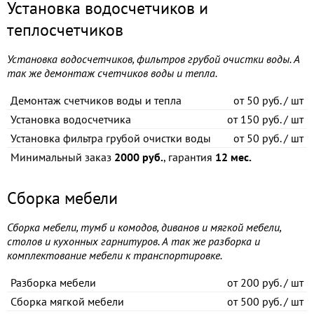
Установка водосчетчиков и
теплосчетчиков
Установка водосчетчиков, фильтров грубой очистки воды. А
так же демонтаж счетчиков воды и тепла.
Демонтаж счетчиков воды и тепла
от
50 руб. / шт
Установка водосчетчика
от
150 руб. / шт
Установка фильтра грубой очистки воды
от
50 руб. / шт
Минимальный заказ
2000 руб.
, гарантия
12 мес.
Сборка мебели
Сборка мебели, тумб и комодов, диванов и мягкой мебели,
столов и кухонных гарнитуров. А так же разборка и
комплектование мебели к транспортировке.
Разборка мебели
от
200 руб. / шт
Сборка мягкой мебели
от
500 руб. / шт