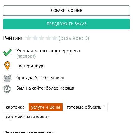
ДОБАВИТЬ ОТЗЫВ
ПРЕДЛОЖИТЬ ЗАКАЗ
Рейтинг:
(отзывов: 0)
Учетная запись подтверждена
(паспорт)
Екатеринбург
бригада 5–10 человек
Был на сайте: более месяца
карточка
услуги и цены
готовые объекты
2
карточка заказчика
1