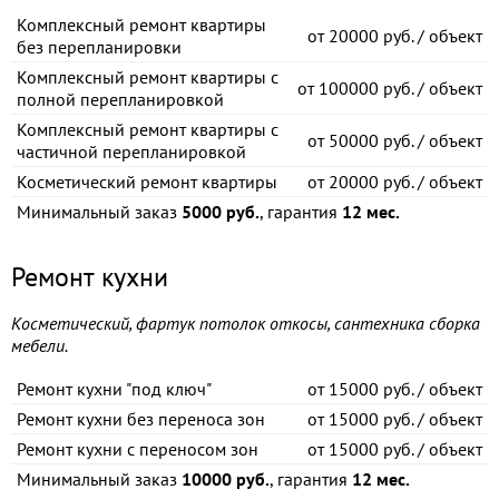
Комплексный ремонт квартиры
от
20000 руб. / объект
без перепланировки
Комплексный ремонт квартиры с
от
100000 руб. / объект
полной перепланировкой
Комплексный ремонт квартиры с
от
50000 руб. / объект
частичной перепланировкой
Косметический ремонт квартиры
от
20000 руб. / объект
Минимальный заказ
5000 руб.
, гарантия
12 мес.
Ремонт кухни
Косметический, фартук потолок откосы, сантехника сборка
мебели.
Ремонт кухни "под ключ"
от
15000 руб. / объект
Ремонт кухни без переноса зон
от
15000 руб. / объект
Ремонт кухни с переносом зон
от
15000 руб. / объект
Минимальный заказ
10000 руб.
, гарантия
12 мес.