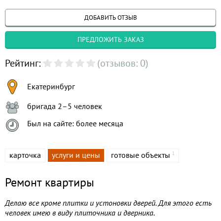
ДОБАВИТЬ ОТЗЫВ
ПРЕДЛОЖИТЬ ЗАКАЗ
Рейтинг:
(отзывов: 0)
Екатеринбург
бригада 2–5 человек
Был на сайте: более месяца
карточка
услуги и цены
готовые объекты
1
Ремонт квартиры
Делаю все кроме плитки и устоновки дверей. Для этого есть
человек имею в виду плиточника и дверника.