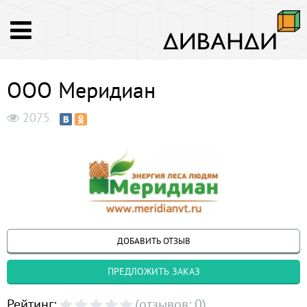
ООО Меридиан
2075
ДОБАВИТЬ ОТЗЫВ
ПРЕДЛОЖИТЬ ЗАКАЗ
Рейтинг:
(отзывов: 0)