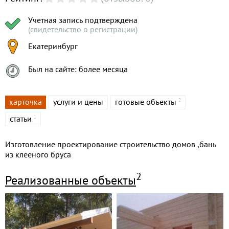
Учетная запись подтверждена
(свидетельство о регистрации)
Екатеринбург
Был на сайте: более месяца
карточка
услуги и цены
готовые объекты
2
статьи
1
Изготовление проектирование строительство домов ,бань
из клееного бруса
2
Реализованные объекты