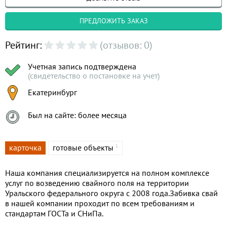
ПРЕДЛОЖИТЬ ЗАКАЗ
Рейтинг:
(отзывов: 0)
Учетная запись подтверждена
(свидетельство о постановке на учет)
Екатеринбург
Был на сайте: более месяца
карточка
готовые объекты
1
Наша компания специализируется на полном комплексе
услуг по возведению свайного поля на территории
Уральского федерального округа с 2008 года.Забивка свай
в нашей компании проходит по всем требованиям и
стандартам ГОСТа и СНиПа.