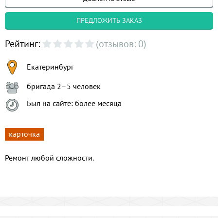
ПРЕДЛОЖИТЬ ЗАКАЗ
Рейтинг:
(отзывов: 0)
Екатеринбург
бригада 2–5 человек
Был на сайте: более месяца
карточка
Ремонт любой сложности.