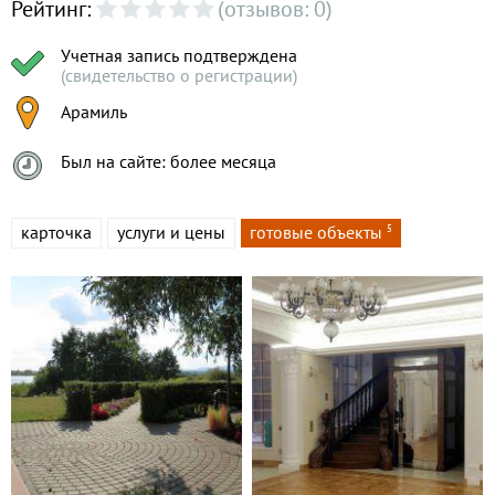
Рейтинг:
(отзывов: 0)
Учетная запись подтверждена
(свидетельство о регистрации)
Арамиль
Был на сайте: более месяца
карточка
услуги и цены
готовые объекты
5