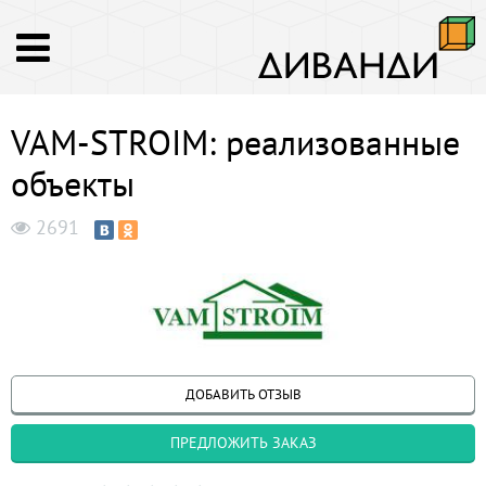
VAM-STROIM: реализованные
объекты
2691
ДОБАВИТЬ ОТЗЫВ
ПРЕДЛОЖИТЬ ЗАКАЗ