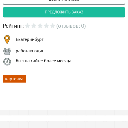
ПРЕДЛОЖИТЬ ЗАКАЗ
Рейтинг:
(отзывов: 0)
Екатеринбург
работаю один
Был на сайте: более месяца
карточка