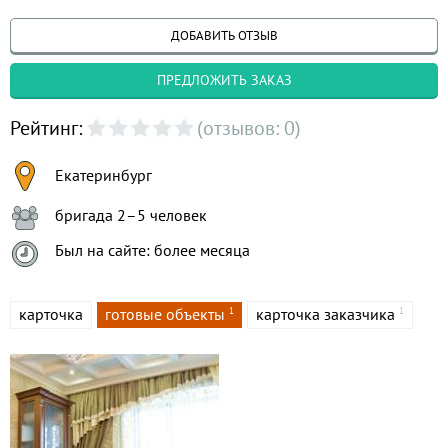
ДОБАВИТЬ ОТЗЫВ
ПРЕДЛОЖИТЬ ЗАКАЗ
Рейтинг:
(отзывов: 0)
Екатеринбург
бригада 2–5 человек
Был на сайте: более месяца
карточка
готовые объекты
карточка заказчика
1
1