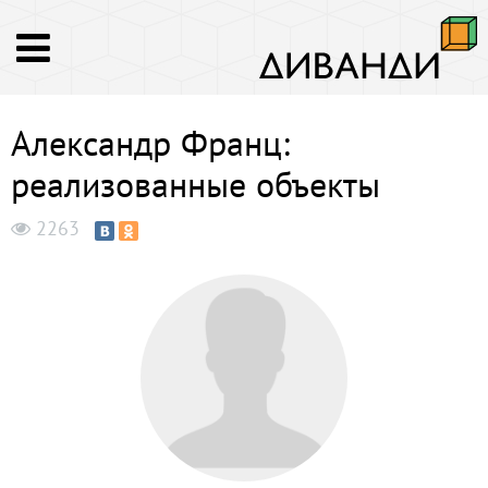
Александр Франц:
реализованные объекты
2263