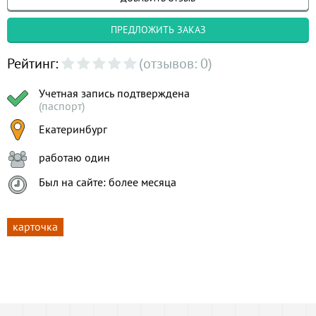
ПРЕДЛОЖИТЬ ЗАКАЗ
Рейтинг:
(отзывов: 0)
Учетная запись подтверждена
(паспорт)
Екатеринбург
работаю один
Был на сайте: более месяца
карточка