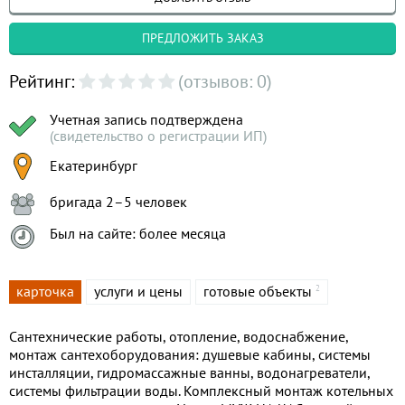
ПРЕДЛОЖИТЬ ЗАКАЗ
Рейтинг:
(отзывов: 0)
Учетная запись подтверждена
(свидетельство о регистрации ИП)
Екатеринбург
бригада 2–5 человек
Был на сайте: более месяца
карточка
услуги и цены
готовые объекты
2
Сантехнические работы, отопление, водоснабжение,
монтаж сантехоборудования: душевые кабины, системы
инсталляции, гидромассажные ванны, водонагреватели,
системы фильтрации воды. Комплексный монтаж котельных