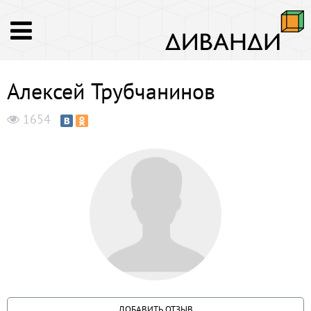
Алексей Трубчанинов
1654
ДОБАВИТЬ ОТЗЫВ