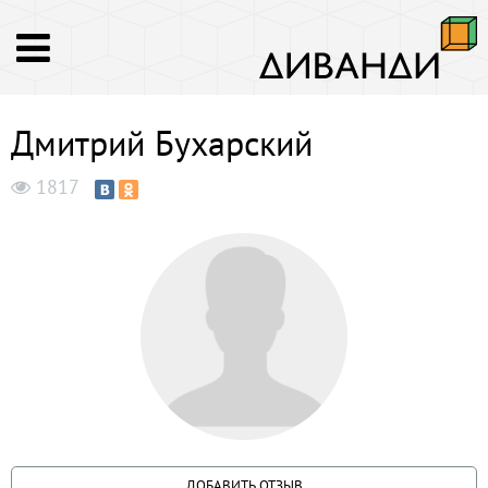
Дмитрий Бухарский
1817
ДОБАВИТЬ ОТЗЫВ