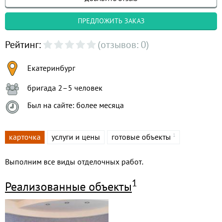
ПРЕДЛОЖИТЬ ЗАКАЗ
Рейтинг:
(отзывов: 0)
Екатеринбург
бригада 2–5 человек
Был на сайте: более месяца
карточка
услуги и цены
готовые объекты
1
Выполним все виды отделочных работ.
1
Реализованные объекты