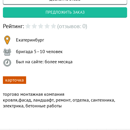
ПРЕДЛОЖИТЬ ЗАКАЗ
Рейтинг:
(отзывов: 0)
Екатеринбург
бригада 5–10 человек
Был на сайте: более месяца
карточка
торгово монтажная компания
кровля,фасад, ландшафт, ремонт, отделка, сантехника,
электрика, бетонные работы