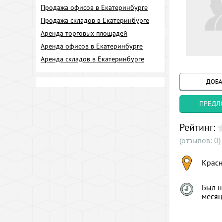
Продажа офисов в Екатеринбурге
Продажа складов в Екатеринбурге
Аренда торговых площадей
Аренда офисов в Екатеринбурге
Аренда складов в Екатеринбурге
ДОБА
ПРЕДЛ
Рейтинг:
(отзывов: 0)
Крас
Был н
меся