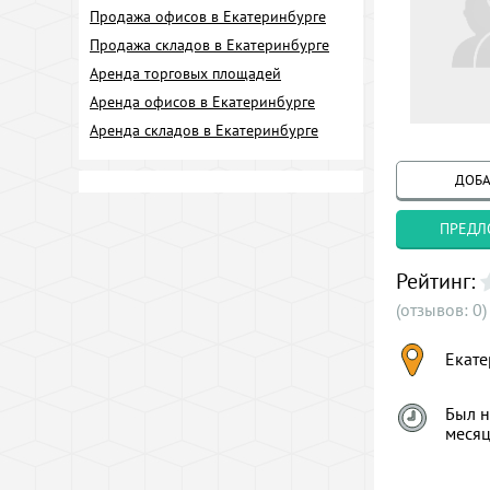
Продажа офисов в Екатеринбурге
Продажа складов в Екатеринбурге
Аренда торговых площадей
Аренда офисов в Екатеринбурге
Аренда складов в Екатеринбурге
ДОБА
ПРЕДЛ
Рейтинг:
(отзывов: 0)
Екате
Был н
меся