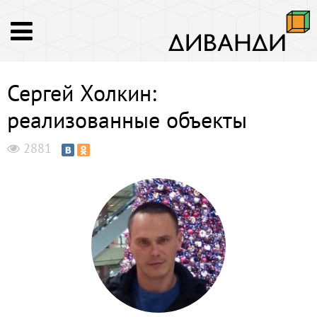
Сергей Холкин:
реализованные объекты
2881