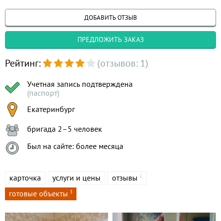
ДОБАВИТЬ ОТЗЫВ
ПРЕДЛОЖИТЬ ЗАКАЗ
Рейтинг:
(отзывов: 1)
Учетная запись подтверждена
(паспорт)
Екатеринбург
бригада 2–5 человек
Был на сайте: более месяца
карточка
услуги и цены
отзывы
1
готовые объекты
3