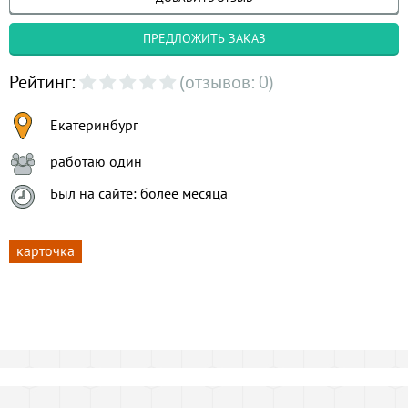
ПРЕДЛОЖИТЬ ЗАКАЗ
Рейтинг:
(отзывов: 0)
Екатеринбург
работаю один
Был на сайте: более месяца
карточка