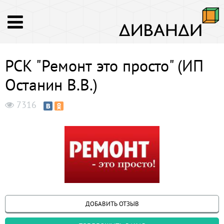
РСК "Ремонт это просто" (ИП
Останин В.В.)
7316
ДОБАВИТЬ ОТЗЫВ