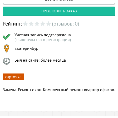
ПРЕДЛОЖИТЬ ЗАКАЗ
Рейтинг:
(отзывов: 0)
Учетная запись подтверждена
(свидетельство о регистрации)
Екатеринбург
Был на сайте: более месяца
карточка
Замена. Ремонт окон. Комплексный ремонт квартир офисов.