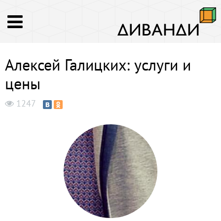
Алексей Галицких: услуги и
цены
1247