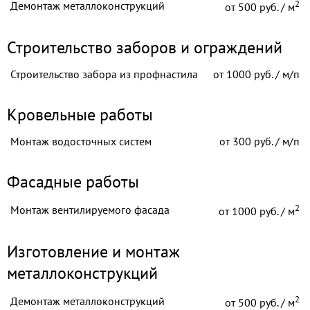
2
Демонтаж металлоконструкций
от
500 руб. / м
Строительство заборов и ограждений
Строительство забора из профнастила
от
1000 руб. / м/п
Кровельные работы
Монтаж водосточных систем
от
300 руб. / м/п
Фасадные работы
2
Монтаж вентилируемого фасада
от
1000 руб. / м
Изготовление и монтаж
металлоконструкций
2
Демонтаж металлоконструкций
от
500 руб. / м