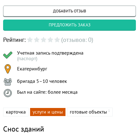
ДОБАВИТЬ ОТЗЫВ
ПРЕДЛОЖИТЬ ЗАКАЗ
Рейтинг:
(отзывов: 0)
Учетная запись подтверждена
(паспорт)
Екатеринбург
бригада 5–10 человек
Был на сайте: более месяца
карточка
услуги и цены
готовые объекты
1
Снос зданий