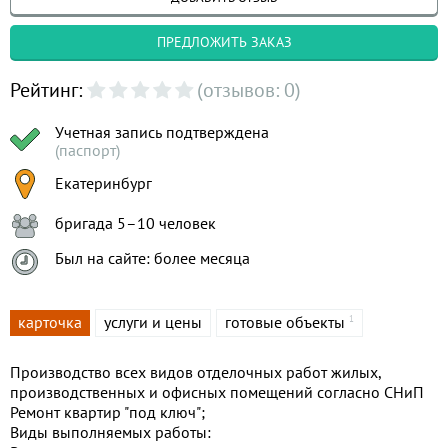
ПРЕДЛОЖИТЬ ЗАКАЗ
Рейтинг:
(отзывов: 0)
Учетная запись подтверждена
(паспорт)
Екатеринбург
бригада 5–10 человек
Был на сайте: более месяца
карточка
услуги и цены
готовые объекты
1
Производство всех видов отделочных работ жилых,
производственных и офисных помещений согласно СНиП
Ремонт квартир "под ключ";
Виды выполняемых работы: