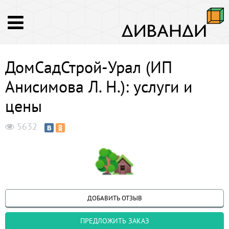
ДомСадСтрой-Урал (ИП
Анисимова Л. Н.): услуги и
цены
5632
ДОБАВИТЬ ОТЗЫВ
ПРЕДЛОЖИТЬ ЗАКАЗ