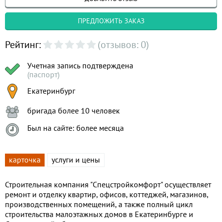
ПРЕДЛОЖИТЬ ЗАКАЗ
Рейтинг:
(отзывов: 0)
Учетная запись подтверждена
(паспорт)
Екатеринбург
бригада более 10 человек
Был на сайте: более месяца
карточка
услуги и цены
Строительная компания "Cпецстройкомфорт" осуществляет
ремонт и отделку квартир, офисов, коттеджей, магазинов,
производственных помещений, а также полный цикл
строительства малоэтажных домов в Екатеринбурге и