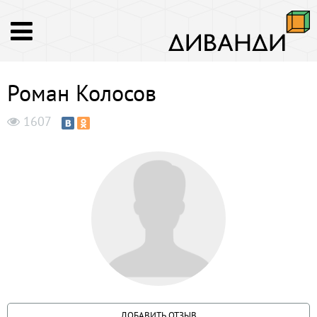
Роман Колосов
1607
ДОБАВИТЬ ОТЗЫВ