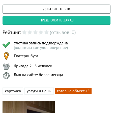
ДОБАВИТЬ ОТЗЫВ
ПРЕДЛОЖИТЬ ЗАКАЗ
Рейтинг:
(отзывов: 0)
Учетная запись подтверждена
(водительское удостоверение)
Екатеринбург
бригада 2–5 человек
Был на сайте: более месяца
карточка
услуги и цены
готовые объекты
1