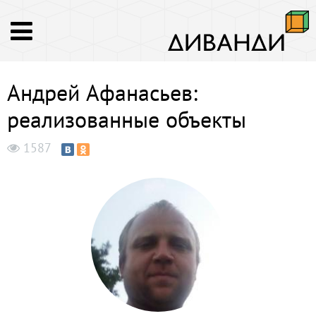
Андрей Афанасьев:
реализованные объекты
1587