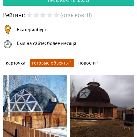
ПРЕДЛОЖИТЬ ЗАКАЗ
Рейтинг:
(отзывов: 0)
Екатеринбург
Был на сайте: более месяца
карточка
готовые объекты
новости
4
1