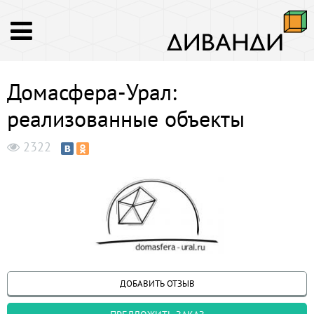
Домасфера-Урал:
реализованные объекты
2322
ДОБАВИТЬ ОТЗЫВ