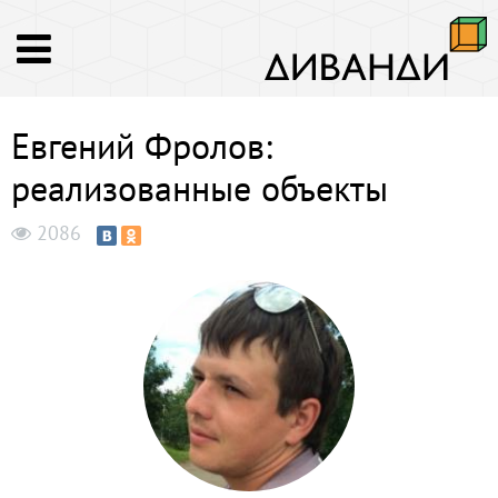
Евгений Фролов:
реализованные объекты
2086