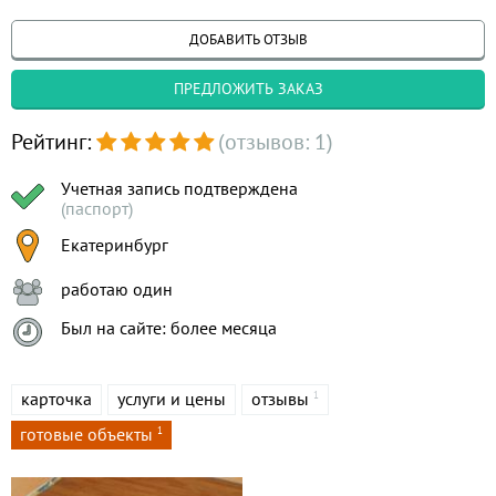
ДОБАВИТЬ ОТЗЫВ
ПРЕДЛОЖИТЬ ЗАКАЗ
Рейтинг:
(отзывов: 1)
Учетная запись подтверждена
(паспорт)
Екатеринбург
работаю один
Был на сайте: более месяца
карточка
услуги и цены
отзывы
1
готовые объекты
1