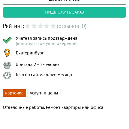
ПРЕДЛОЖИТЬ ЗАКАЗ
Рейтинг:
(отзывов: 0)
Учетная запись подтверждена
(водительское удостоверение)
Екатеринбург
бригада 2–5 человек
Был на сайте: более месяца
карточка
услуги и цены
Отделочные работы. Ремонт квартиры или офиса.