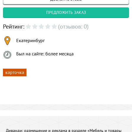
ПРЕДЛОЖИТЬ ЗАКАЗ
Рейтинг:
(отзывов: 0)
Екатеринбург
Был на сайте: более месяца
карточка
Диванди:
размещение и реклама в разделе «Мебель и товары