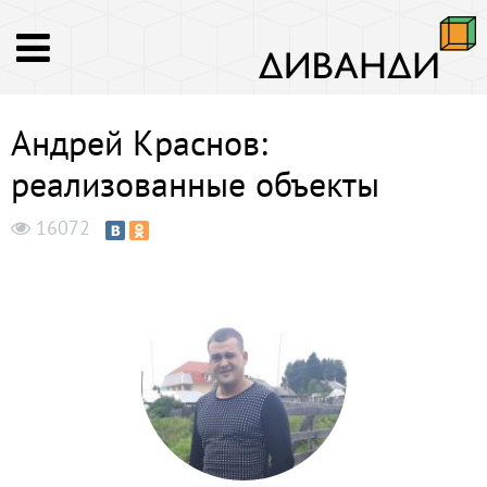
Андрей Краснов:
реализованные объекты
16072