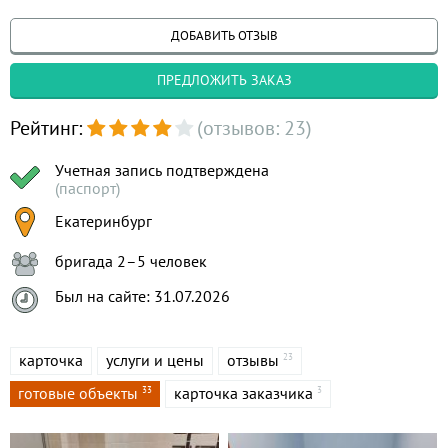
ДОБАВИТЬ ОТЗЫВ
ПРЕДЛОЖИТЬ ЗАКАЗ
Рейтинг:
(отзывов: 23)
Учетная запись подтверждена
(паспорт)
Екатеринбург
бригада 2–5 человек
Был на сайте: 31.07.2026
карточка
услуги и цены
отзывы
23
готовые объекты
карточка заказчика
33
3