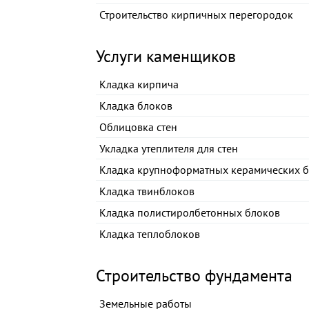
Строительство кирпичных перегородок
Услуги каменщиков
Кладка кирпича
Кладка блоков
Облицовка стен
Укладка утеплителя для стен
Кладка крупноформатных керамических 
Кладка твинблоков
Кладка полистиролбетонных блоков
Кладка теплоблоков
Строительство фундамента
Земельные работы