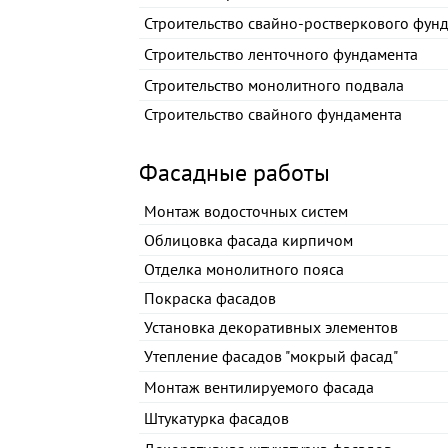
Строительство свайно-ростверкового фун
Строительство ленточного фундамента
Строительство монолитного подвала
Строительство свайного фундамента
Фасадные работы
Монтаж водосточных систем
Облицовка фасада кирпичом
Отделка монолитного пояса
Покраска фасадов
Установка декоративных элементов
Утепление фасадов "мокрый фасад"
Монтаж вентилируемого фасада
Штукатурка фасадов