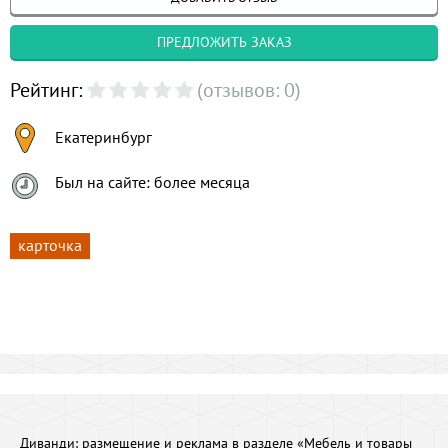
ПРЕДЛОЖИТЬ ЗАКАЗ
Рейтинг:
(отзывов: 0)
Екатеринбург
Был на сайте: более месяца
карточка
Диванди:
размещение и реклама в разделе «Мебель и товары