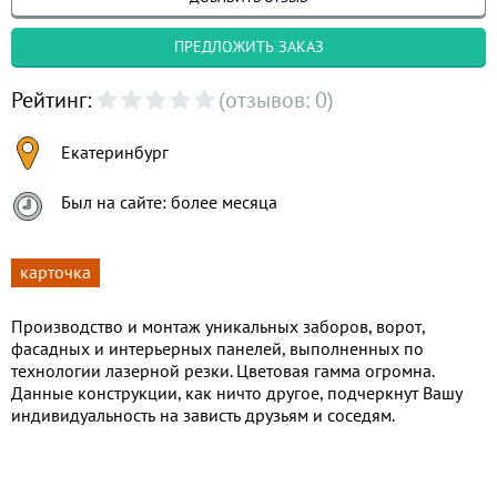
ПРЕДЛОЖИТЬ ЗАКАЗ
Рейтинг:
(отзывов: 0)
Екатеринбург
Был на сайте: более месяца
карточка
Производство и монтаж уникальных заборов, ворот,
фасадных и интерьерных панелей, выполненных по
технологии лазерной резки. Цветовая гамма огромна.
Данные конструкции, как ничто другое, подчеркнут Вашу
индивидуальность на зависть друзьям и соседям.