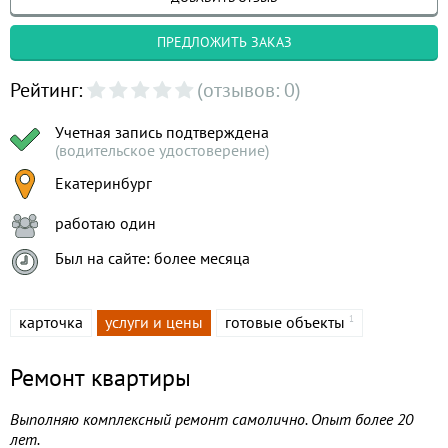
ПРЕДЛОЖИТЬ ЗАКАЗ
Рейтинг:
(отзывов: 0)
Учетная запись подтверждена
(водительское удостоверение)
Екатеринбург
работаю один
Был на сайте: более месяца
карточка
услуги и цены
готовые объекты
1
Ремонт квартиры
Выполняю комплексный ремонт самолично. Опыт более 20
лет.