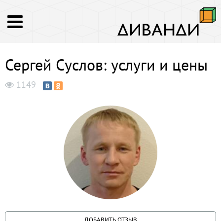
Сергей Суслов: услуги и цены
1149
ДОБАВИТЬ ОТЗЫВ