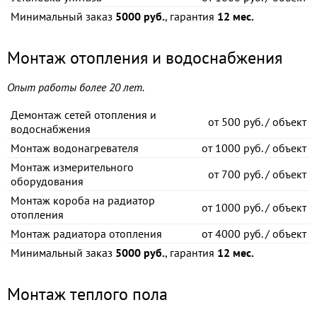
Минимальный заказ
5000 руб.
, гарантия
12 мес.
Монтаж отопления и водоснабжения
Опыт работы более 20 лет.
Демонтаж сетей отопления и
от
500 руб. / объект
водоснабжения
Монтаж водонагревателя
от
1000 руб. / объект
Монтаж измерительного
от
700 руб. / объект
оборудования
Монтаж короба на радиатор
от
1000 руб. / объект
отопления
Монтаж радиатора отопления
от
4000 руб. / объект
Минимальный заказ
5000 руб.
, гарантия
12 мес.
Монтаж теплого пола