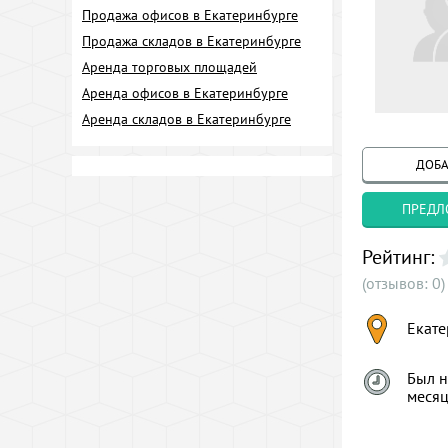
Продажа офисов в Екатеринбурге
Продажа складов в Екатеринбурге
Аренда торговых площадей
Аренда офисов в Екатеринбурге
Аренда складов в Екатеринбурге
ДОБА
ПРЕДЛ
Рейтинг:
(отзывов: 0)
Екате
Был н
меся