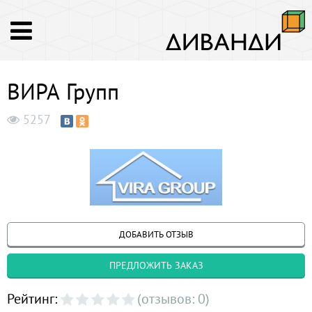
ВИРА Групп
5257
ДОБАВИТЬ ОТЗЫВ
ПРЕДЛОЖИТЬ ЗАКАЗ
Рейтинг:
(отзывов: 0)