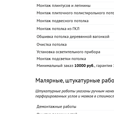
Монтаж плинтусов и лепнины
Монтаж плиточного полистирольного пот
Монтаж подвесного потолка
Монтаж потолка из ГКЛ
Обшивка потолка деревянной вагонкой
Очистка потолка
Установка осветительного прибора
Монтаж подсветки потолка
Минимальный заказ
10000 руб.
, гарантия
Малярные, штукатурные раб
Штукатурные работы указаны ручным нанесе
перфорированных углов и маяков в стоимост
Демонтажные работы