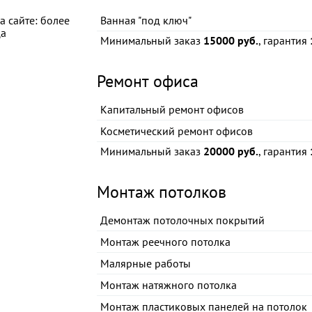
а сайте: более
Ванная "под ключ"
ца
Минимальный заказ
15000 руб.
, гарантия
Ремонт офиса
Капитальный ремонт офисов
Косметический ремонт офисов
Минимальный заказ
20000 руб.
, гарантия
Монтаж потолков
Демонтаж потолочных покрытий
Монтаж реечного потолка
Малярные работы
Монтаж натяжного потолка
Монтаж пластиковых панелей на потолок