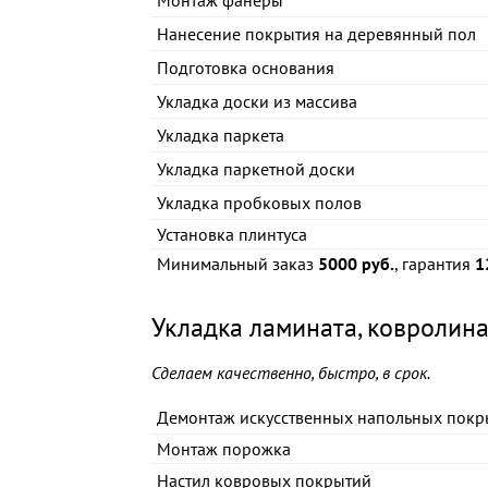
Монтаж фанеры
Нанесение покрытия на деревянный пол
Подготовка основания
Укладка доски из массива
Укладка паркета
Укладка паркетной доски
Укладка пробковых полов
Установка плинтуса
Минимальный заказ
5000 руб.
, гарантия
1
Укладка ламината, ковролина
Сделаем качественно, быстро, в срок.
Демонтаж искусственных напольных покр
Монтаж порожка
Настил ковровых покрытий