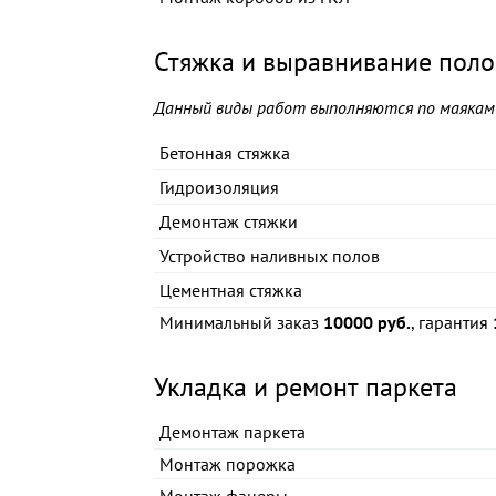
Стяжка и выравнивание поло
Данный виды работ выполняются по маякам 
Бетонная стяжка
Гидроизоляция
Демонтаж стяжки
Устройство наливных полов
Цементная стяжка
Минимальный заказ
10000 руб.
, гарантия
Укладка и ремонт паркета
Демонтаж паркета
Монтаж порожка