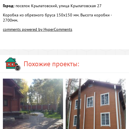
Город:
поселок Крылатовский, улица Крылатовская 27
Коробка из обрезного бруса 150х150 мм. Высота коробки -
2700мм.
comments powered by HyperComments
Похожие проекты: