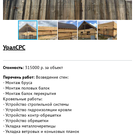
УралСРС
Стоимость:
315000 р. за объект
Перечень работ:
Возведение стен:
- Монтаж бруса
- Монтаж половых балок
- Монтаж балок перекрытия
Кровельные работы:
- Устройство стропильной системы
- Устройство гидроизоляции кровли
- Устройство контр-обрешетки
- Устройство обрешетки
- Укладка металлочерепицы
- Укладка ветровых и коньковых планок