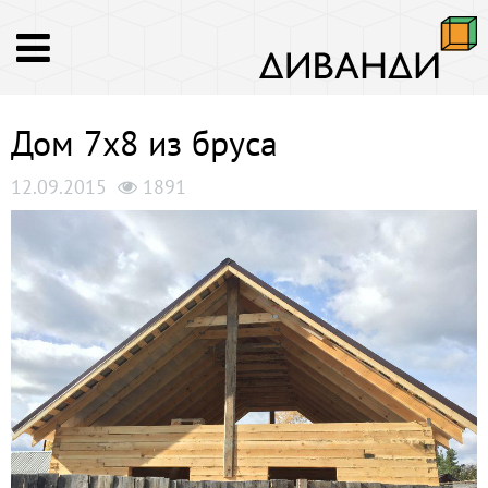
Дом 7х8 из бруса
12.09.2015
1891