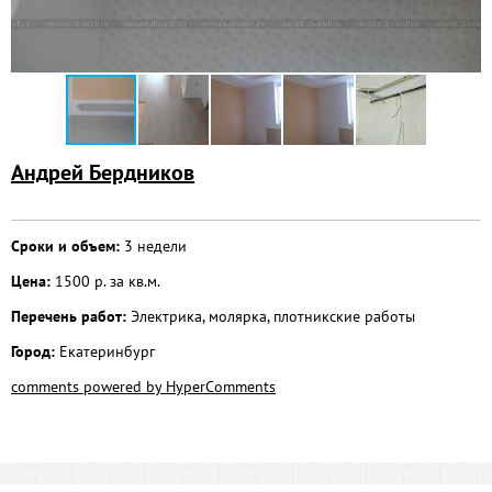
Андрей Бердников
Сроки и объем:
3 недели
Цена:
1500 р. за кв.м.
Перечень работ:
Электрика, молярка, плотникские работы
Город:
Екатеринбург
comments powered by HyperComments