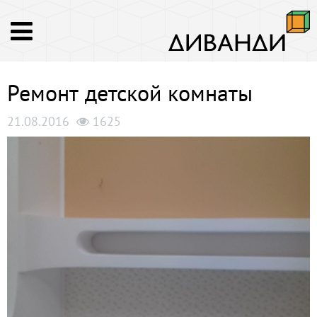
Ремонт детской комнаты
21.08.2016
1625