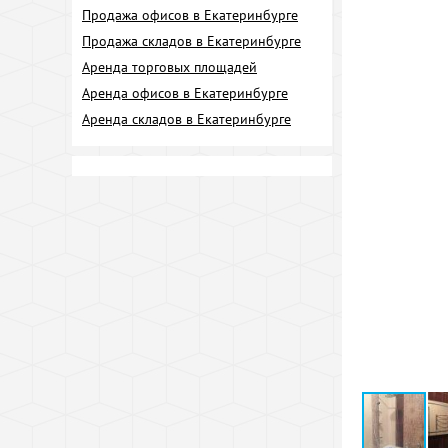
Продажа офисов в Екатеринбурге
Продажа складов в Екатеринбурге
Аренда торговых площадей
Аренда офисов в Екатеринбурге
Аренда складов в Екатеринбурге