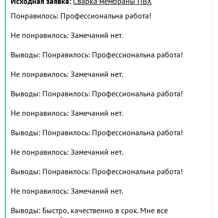
Исходная заявка:
Сварка мембраны ПВХ
Понравилось: Профессиональна работа!
Не понравилось: Замечаний нет.
Выводы: Понравилось: Профессиональна работа!
Не понравилось: Замечаний нет.
Выводы: Понравилось: Профессиональна работа!
Не понравилось: Замечаний нет.
Выводы: Понравилось: Профессиональна работа!
Не понравилось: Замечаний нет.
Выводы: Понравилось: Профессиональна работа!
Не понравилось: Замечаний нет.
Выводы: Быстро, качественно в срок. Мне все