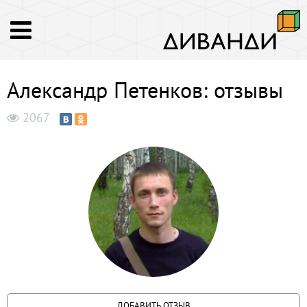
Александр Петенков: отзывы
2067
ДОБАВИТЬ ОТЗЫВ