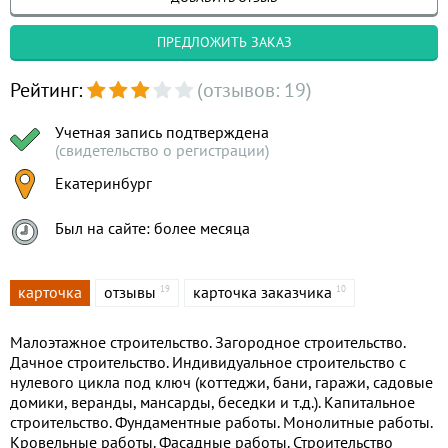
ПРЕДЛОЖИТЬ ЗАКАЗ
Рейтинг:
(отзывов: 19)
Учетная запись подтверждена
(свидетельство о регистрации)
Екатеринбург
Был на сайте: более месяца
карточка
отзывы
карточка заказчика
19
10
Малоэтажное строительство. Загородное строительство.
Дачное строительство. Индивидуальное строительство с
нулевого цикла под ключ (коттеджи, бани, гаражи, садовые
домики, веранды, мансарды, беседки и т.д.). Капитальное
строительство. Фундаментные работы. Монолитные работы.
Кровельные работы. Фасадные работы. Строительство