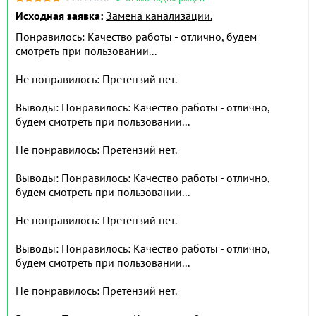
Исходная заявка:
Замена канализации.
Понравилось: Качество работы - отлично, будем
смотреть при пользовании...
Не понравилось: Претензий нет.
Выводы: Понравилось: Качество работы - отлично,
будем смотреть при пользовании...
Не понравилось: Претензий нет.
Выводы: Понравилось: Качество работы - отлично,
будем смотреть при пользовании...
Не понравилось: Претензий нет.
Выводы: Понравилось: Качество работы - отлично,
будем смотреть при пользовании...
Не понравилось: Претензий нет.