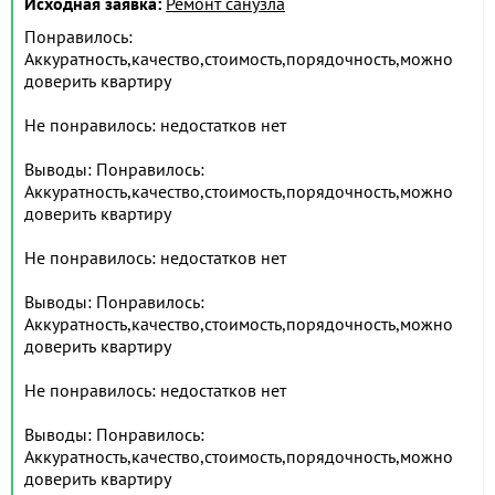
Исходная заявка:
Ремонт санузла
Понравилось:
Аккуратность,качество,стоимость,порядочность,можно
доверить квартиру
Не понравилось: недостатков нет
Выводы: Понравилось:
Аккуратность,качество,стоимость,порядочность,можно
доверить квартиру
Не понравилось: недостатков нет
Выводы: Понравилось:
Аккуратность,качество,стоимость,порядочность,можно
доверить квартиру
Не понравилось: недостатков нет
Выводы: Понравилось:
Аккуратность,качество,стоимость,порядочность,можно
доверить квартиру